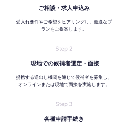
ご相談・求人申込み
受入れ要件やご希望をヒアリングし、最適なプ
ランをご提案します。
Step 2
現地での候補者選定・面接
提携する送出し機関を通じて候補者を募集し、
オンラインまたは現地で面接を実施します。
Step 3
各種申請手続き