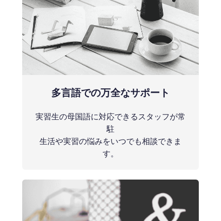
多言語での万全なサポート
実習生の母国語に対応できるスタッフが常
駐
生活や実習の悩みをいつでも相談できま
す。