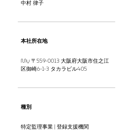
中村 律子
本社所在地
My 〒559-0013 大阪府大阪市住之江
区御崎6-1-3 タカラビル405
種別
特定監理事業 | 登録支援機関