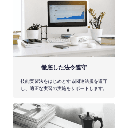
徹底した法令遵守
技能実習法をはじめとする関連法規を遵守
し、適正な実習の実施をサポートします。