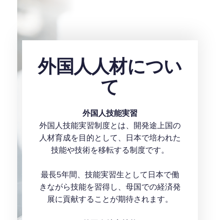
外国人人材につい
て
外国人技能実習
外国人技能実習制度とは、開発途上国の
人材育成を目的として、日本で培われた
技能や技術を移転する制度です。
最長5年間、技能実習生として日本で働
きながら技能を習得し、母国での経済発
展に貢献することが期待されます。