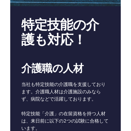
特定技能の介
護も対応！
介護職の人材
当社も特定技能の介護職を支援しており
ます。介護職人材は介護施設のみなら
ず、病院などで活躍しております。
特定技能「介護」の在留資格を持つ人材
は、来日前に以下の2つの試験に合格して
います。