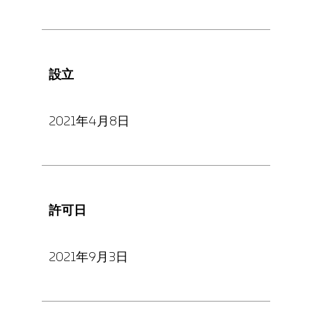
設立
2021年4月8日
許可日
2021年9月3日