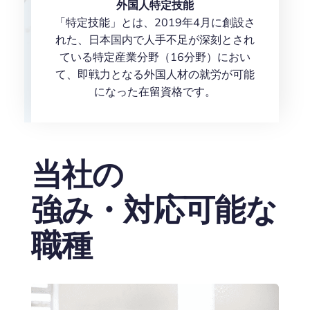
外国人特定技能
「特定技能」とは、2019年4月に創設さ
れた、日本国内で人手不足が深刻とされ
ている特定産業分野（16分野）におい
て、即戦力となる外国人材の就労が可能
になった在留資格です。
当社の
強み・対応可能な
職種