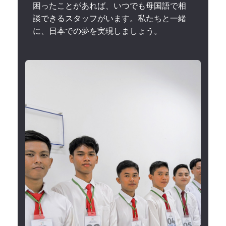
困ったことがあれば、いつでも母国語で相
談できるスタッフがいます。私たちと一緒
に、日本での夢を実現しましょう。