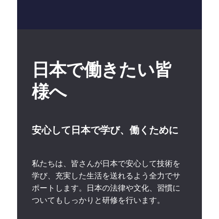
日本で働きたい皆
様へ
安心して日本で学び、働くために
私たちは、皆さんが日本で安心して技術を
学び、充実した生活を送れるよう全力でサ
ポートします。日本の法律や文化、習慣に
ついてもしっかりと研修を行います。