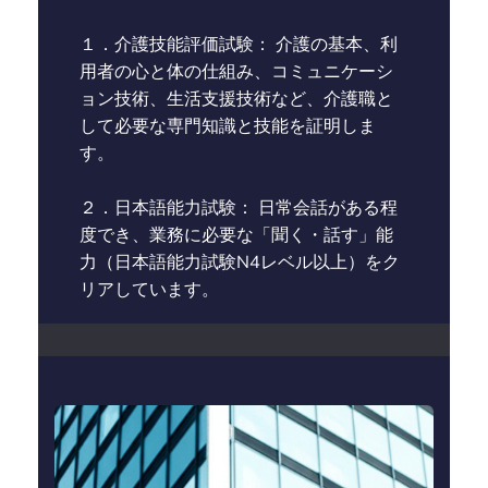
１．介護技能評価試験： 介護の基本、利
用者の心と体の仕組み、コミュニケーシ
ョン技術、生活支援技術など、介護職と
して必要な専門知識と技能を証明しま
す。
２．日本語能力試験： 日常会話がある程
度でき、業務に必要な「聞く・話す」能
力（日本語能力試験N4レベル以上）をク
リアしています。