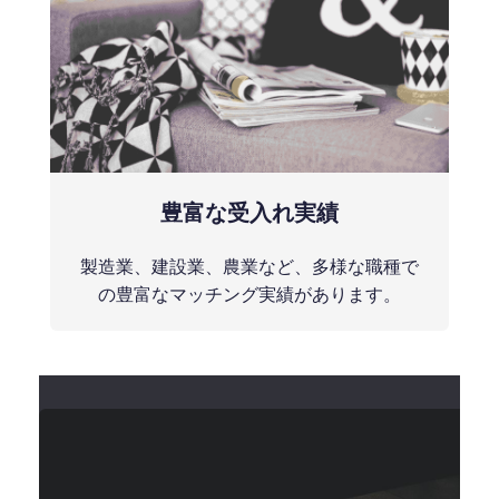
豊富な受入れ実績
製造業、建設業、農業など、多様な職種で
の豊富なマッチング実績があります。