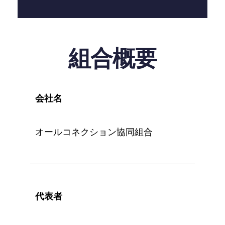
組合概要
会社名
オールコネクション協同組合
代表者