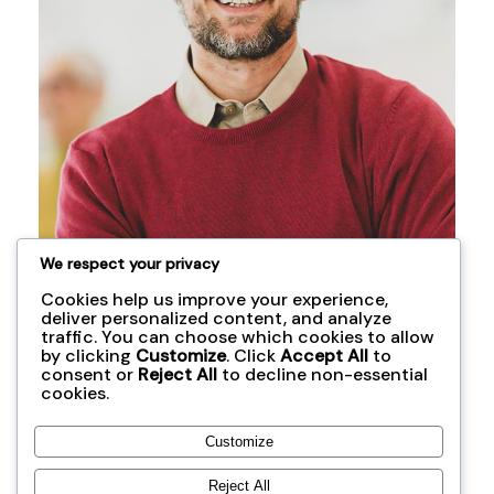
We respect your privacy
Cookies help us improve your experience,
deliver personalized content, and analyze
traffic. You can choose which cookies to allow
by clicking
Customize
. Click
Accept All
to
consent or
Reject All
to decline non-essential
お気軽にご連
cookies.
絡ください
Customize
Reject All