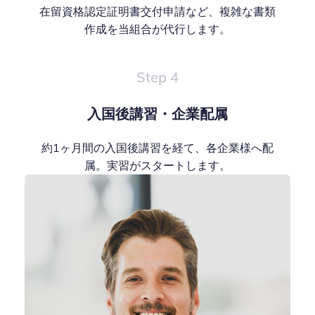
在留資格認定証明書交付申請など、複雑な書類
作成を当組合が代行します。
Step 4
入国後講習・企業配属
約1ヶ月間の入国後講習を経て、各企業様へ配
属。実習がスタートします。