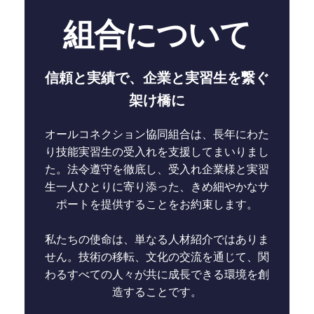
組合について
信頼と実績で、企業と実習生を繋ぐ
架け橋に
オールコネクション協同組合は、長年にわた
り技能実習生の受入れを支援してまいりまし
た。法令遵守を徹底し、受入れ企業様と実習
生一人ひとりに寄り添った、きめ細やかなサ
ポートを提供することをお約束します。
私たちの使命は、単なる人材紹介ではありま
せん。技術の移転、文化の交流を通じて、関
わるすべての人々が共に成長できる環境を創
造することです。