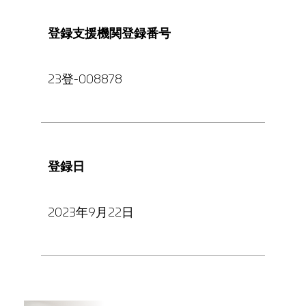
登録支援機関登録番号
23登-008878
登録日
2023年9月22日