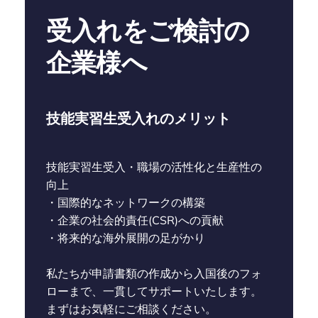
受入れをご検討の
企業様へ
技能実習生受入れのメリット
技能実習生受入・職場の活性化と生産性の
向上
・国際的なネットワークの構築
・企業の社会的責任(CSR)への貢献
・将来的な海外展開の足がかり
私たちが申請書類の作成から入国後のフォ
ローまで、一貫してサポートいたします。
まずはお気軽にご相談ください。